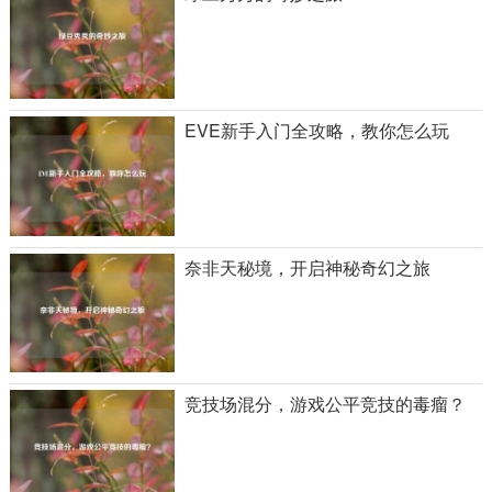
EVE新手入门全攻略，教你怎么玩
奈非天秘境，开启神秘奇幻之旅
竞技场混分，游戏公平竞技的毒瘤？