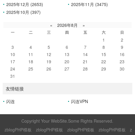
2025年12月 (2653)
2025年11月 (3475)
2025年10月 (397)
«
2026年8月
»
一
二
三
四
五
六
日
1
2
3
4
5
6
7
8
9
10
11
12
13
14
15
16
17
18
19
20
21
22
23
24
25
26
27
28
29
30
31
友情链接
闪连
闪连VPN
Copyright Your WebSite.Some Rights Reserved.
zblogPHP模板
zblogPHP模板
zblogPHP模板
zblogPHP模板
z