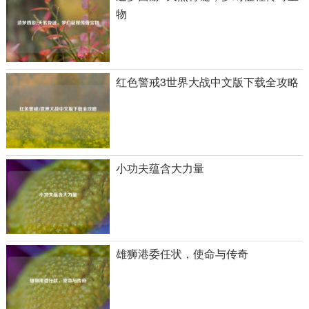
物
红色警戒3世界大战中文版下载全攻略
小功夫蕴含大力量
雄狮港委任状，使命与传奇