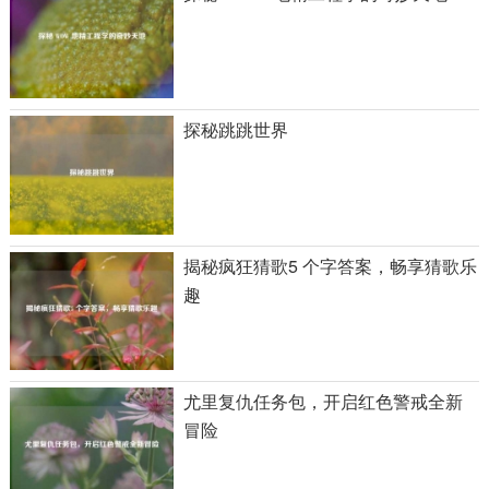
探秘跳跳世界
揭秘疯狂猜歌5 个字答案，畅享猜歌乐
趣
尤里复仇任务包，开启红色警戒全新
冒险