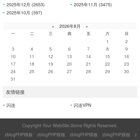
2025年12月 (2653)
2025年11月 (3475)
2025年10月 (397)
«
2026年8月
»
一
二
三
四
五
六
日
1
2
3
4
5
6
7
8
9
10
11
12
13
14
15
16
17
18
19
20
21
22
23
24
25
26
27
28
29
30
31
友情链接
闪连
闪连VPN
Copyright Your WebSite.Some Rights Reserved.
zblogPHP模板
zblogPHP模板
zblogPHP模板
zblogPHP模板
z