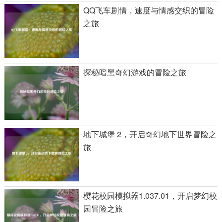
QQ飞车剧情，速度与情感交织的冒险
之旅
探秘暗黑奇幻游戏的冒险之旅
地下城堡 2，开启奇幻地下世界冒险之
旅
樱花校园模拟器1.037.01，开启梦幻校
园冒险之旅