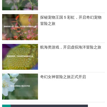
探秘宠物王国 5 彩虹，开启奇幻宠物
冒险之旅
航海类游戏，开启虚拟海洋冒险之旅
奇幻女神冒险之旅正式开启