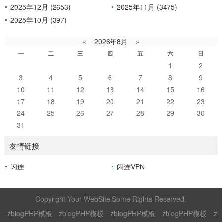
2025年12月 (2653)
2025年11月 (3475)
2025年10月 (397)
«
2026年8月
»
一
二
三
四
五
六
日
1
2
3
4
5
6
7
8
9
10
11
12
13
14
15
16
17
18
19
20
21
22
23
24
25
26
27
28
29
30
31
友情链接
闪连
闪连VPN
Copyright Your WebSite.Some Rights Reserved.
zblogPHP模板
zblogPHP模板
zblogPHP模板
zblogPHP模板
z