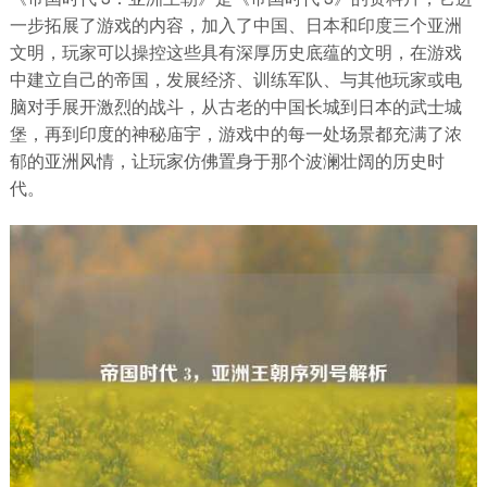
一步拓展了游戏的内容，加入了中国、日本和印度三个亚洲
文明，玩家可以操控这些具有深厚历史底蕴的文明，在游戏
中建立自己的帝国，发展经济、训练军队、与其他玩家或电
脑对手展开激烈的战斗，从古老的中国长城到日本的武士城
堡，再到印度的神秘庙宇，游戏中的每一处场景都充满了浓
郁的亚洲风情，让玩家仿佛置身于那个波澜壮阔的历史时
代。