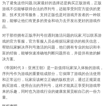
为了避免这些问题,玩家最好的选择还是购买正版游戏，正版
游戏不仅能够获得合法的序列号，还能享受到官方提供的更
新、技术支持等服务，支持正版也是对游戏开发者的一种鼓
励，能够让他们有更多的资金和动力去开发出更好的游戏作
品。
对于那些拥有正版序列号但遇到激活问题的玩家,可以联系游
戏的官方客服，官方客服人员会根据玩家提供的相关信息，
帮助玩家解决序列号激活的问题，他们拥有专业的知识和丰
富的经验，能够快速准确地判断问题所在，并提供有效的解
决方案。
《帝国时代 3：亚洲王朝》是一款值得玩家深入体验的游戏，
序列号作为游戏的重要组成部分，它保障了游戏的合法使用
和正常运行，玩家应该树立正确的版权意识，通过正规渠道
购买游戏，使用合法的序列号，这样才能真正享受到游戏带
来的乐趣，同时也为游戏行业的健康发展贡献自己的一份力
量。
版权声明