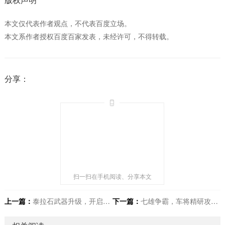
本文仅代表作者观点，不代表百度立场。
本文系作者授权百度百家发表，未经许可，不得转载。
分享：
扫一扫在手机阅读、分享本文
上一篇：
泰拉石武器升级，开启全新战斗之旅
下一篇：
七雄争霸，车将精研攻略，铸就无敌战车先锋