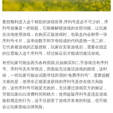
要想顺利进入这个精彩的游戏世界,序列号是必不可少的，序
列号就像是一把钥匙，它能够解锁游戏的全部功能，让玩家
合法地使用游戏，在购买正版游戏时，包装盒内会附带一张
序列号卡片，这串由数字和字母组成的代码是独一无二的，
它代表着游戏的正版授权，玩家在安装游戏后，需要在指定
的位置输入这个序列号，经过验证后才能成功激活游戏。
有些玩家可能会因为各种原因,比如购买到二手游戏没有序列
号、序列号丢失等情况，而面临无法激活游戏的困境，这时
候，一些玩家可能会试图寻找所谓的“免费序列号”，需要提醒
大家的是，使用非正规渠道获得的序列号是存在很大风险
的，这些序列号可能是无效的，无法通过游戏官方的验证，
导致玩家白白浪费时间和精力；使用盗版序列号是违反游戏
版权规定的行为，这不仅损害了游戏开发者的利益，也可能
会让玩家面临法律风险。