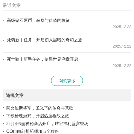
最近文章
高级钻石硬币，奢华与价值的象征
2025.12.22
死骑新手任务，开启初入黑暗的奇幻之旅
2025.12.22
死亡骑士新手任务，暗黑世界序章开启
2025.12.22
浏览更多
随机文章
阿比迪斯将军，圣光下的传奇与悲歌
下载枪魂游戏，开启热血枪战之旅
2月阿卡丽神秘商店开启，峡谷福利盛宴登场
QQ自由幻想药师加点全攻略