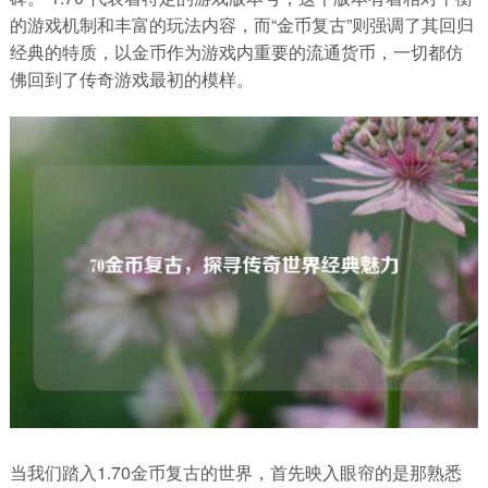
的游戏机制和丰富的玩法内容，而“金币复古”则强调了其回归
经典的特质，以金币作为游戏内重要的流通货币，一切都仿
佛回到了传奇游戏最初的模样。
当我们踏入1.70金币复古的世界，首先映入眼帘的是那熟悉