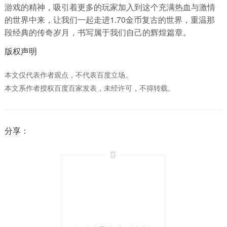
游戏的精神，吸引着更多的玩家加入到这个充满热血与激情
的世界中来，让我们一起走进1.70金币复古的世界，重温那
段经典的传奇岁月，书写属于我们自己的辉煌篇章。
版权声明
本文仅代表作者观点，不代表百度立场。
本文系作者授权百度百家发表，未经许可，不得转载。
分享：