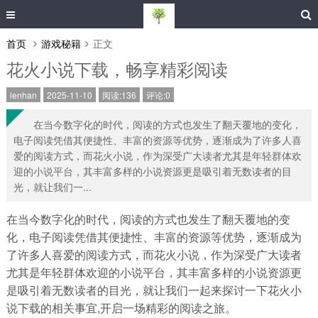
首页
游戏秘籍
正文
花火小说下载，畅享精彩阅读
lenhan
2025-11-10
阅读:136
评论:0
在当今数字化的时代，阅读的方式也发生了翻天覆地的变化，
电子阅读凭借其便捷性、丰富的资源等优势，逐渐成为了许多人喜
爱的阅读方式，而花火小说，作为深受广大读者尤其是年轻群体欢
迎的小说平台，其丰富多样的小说资源更是吸引着无数读者的目
光，就让我们一...
在当今数字化的时代，阅读的方式也发生了翻天覆地的变
化，电子阅读凭借其便捷性、丰富的资源等优势，逐渐成为
了许多人喜爱的阅读方式，而花火小说，作为深受广大读者
尤其是年轻群体欢迎的小说平台，其丰富多样的小说资源更
是吸引着无数读者的目光，就让我们一起来探讨一下花火小
说下载的相关事宜,开启一场精彩的阅读之旅。