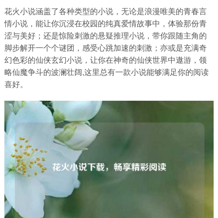
花火小说涵盖了各种类型的小说，无论是浪漫唯美的青春言
情小说，能让你沉浸在校园的纯真爱情故事中，体验那份青
涩与美好；还是惊险刺激的悬疑推理小说，带你跟随主角的
脚步解开一个个谜团，感受心跳加速的刺激；亦或是充满奇
幻色彩的仙侠玄幻小说，让你在神奇的仙侠世界中遨游，领
略仙魔争斗的波澜壮阔,这里总有一款小说能够满足你的阅读
喜好。