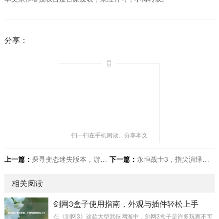
分享：
扫一扫在手机阅读、分享本文
上一篇：
探寻变态迷失版本，游戏世界的别样极端
下一篇：
永恒战士3，指尖演绎热血战斗传奇
相关阅读
剑网3盒子使用指南，外观与插件轻松上手
在《剑网3》这款大型武侠网游中，剑网3盒子是许多玩家不可