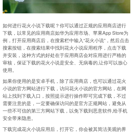
如何进行花火小说下载呢？你可以通过正规的应用商店进行
下载，以常见的应用商店如华为应用市场、苹果App Store为
例，打开应用商店后，在搜索栏中输入“花火小说”，然后点击
搜索按钮，在搜索结果中找到花火小说应用程序，点击下载
并安装，这种方式的好处在于应用商店会对应用进行严格的
审核，保证下载的花火小说是安全、无病毒的,让你可以放心
使用。
如果你使用的是安卓手机，除了应用商店，也可以通过花火
小说的官方网站进行下载，访问花火小说的官方网站，在网
站上找到下载入口，按照提示进行操作即可完成下载，不过
需要注意的是，一定要确保访问的是官方正规网站，避免从
一些不可信的第三方网站下载，以免下载到恶意软件,给手机
安全带来隐患。
下载完成花火小说应用后，打开它，你会被其简洁美观的界