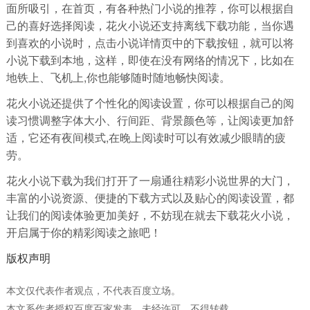
面所吸引，在首页，有各种热门小说的推荐，你可以根据自
己的喜好选择阅读，花火小说还支持离线下载功能，当你遇
到喜欢的小说时，点击小说详情页中的下载按钮，就可以将
小说下载到本地，这样，即使在没有网络的情况下，比如在
地铁上、飞机上,你也能够随时随地畅快阅读。
花火小说还提供了个性化的阅读设置，你可以根据自己的阅
读习惯调整字体大小、行间距、背景颜色等，让阅读更加舒
适，它还有夜间模式,在晚上阅读时可以有效减少眼睛的疲
劳。
花火小说下载为我们打开了一扇通往精彩小说世界的大门，
丰富的小说资源、便捷的下载方式以及贴心的阅读设置，都
让我们的阅读体验更加美好，不妨现在就去下载花火小说，
开启属于你的精彩阅读之旅吧！
版权声明
本文仅代表作者观点，不代表百度立场。
本文系作者授权百度百家发表，未经许可，不得转载。